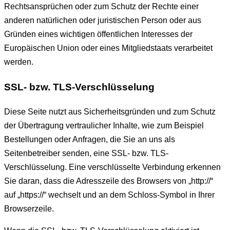
Rechtsansprüchen oder zum Schutz der Rechte einer
anderen natürlichen oder juristischen Person oder aus
Gründen eines wichtigen öffentlichen Interesses der
Europäischen Union oder eines Mitgliedstaats verarbeitet
werden.
SSL- bzw. TLS-Verschlüsselung
Diese Seite nutzt aus Sicherheitsgründen und zum Schutz
der Übertragung vertraulicher Inhalte, wie zum Beispiel
Bestellungen oder Anfragen, die Sie an uns als
Seitenbetreiber senden, eine SSL- bzw. TLS-
Verschlüsselung. Eine verschlüsselte Verbindung erkennen
Sie daran, dass die Adresszeile des Browsers von „http://“
auf „https://“ wechselt und an dem Schloss-Symbol in Ihrer
Browserzeile.