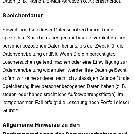
Daten (z. B. Namen, E-Mail-Adressen o. Ä.) entscheidet.
Speicherdauer
Soweit innerhalb dieser Datenschutzerklärung keine
speziellere Speicherdauer genannt wurde, verbleiben Ihre
personenbezogenen Daten bei uns, bis der Zweck für die
Datenverarbeitung entfällt. Wenn Sie ein berechtigtes
Löschersuchen geltend machen oder eine Einwilligung zur
Datenverarbeitung widerrufen, werden Ihre Daten gelöscht,
sofern wir keine anderen rechtlich zulässigen Gründe für die
Speicherung Ihrer personenbezogenen Daten haben (z. B.
steuer- oder handelsrechtliche Aufbewahrungsfristen); im
letztgenannten Fall erfolgt die Löschung nach Fortfall dieser
Gründe.
Allgemeine Hinweise zu den