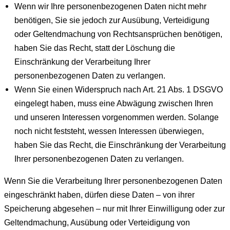
Wenn wir Ihre personenbezogenen Daten nicht mehr
benötigen, Sie sie jedoch zur Ausübung, Verteidigung
oder Geltendmachung von Rechtsansprüchen benötigen,
haben Sie das Recht, statt der Löschung die
Einschränkung der Verarbeitung Ihrer
personenbezogenen Daten zu verlangen.
Wenn Sie einen Widerspruch nach Art. 21 Abs. 1 DSGVO
eingelegt haben, muss eine Abwägung zwischen Ihren
und unseren Interessen vorgenommen werden. Solange
noch nicht feststeht, wessen Interessen überwiegen,
haben Sie das Recht, die Einschränkung der Verarbeitung
Ihrer personenbezogenen Daten zu verlangen.
Wenn Sie die Verarbeitung Ihrer personenbezogenen Daten
eingeschränkt haben, dürfen diese Daten – von ihrer
Speicherung abgesehen – nur mit Ihrer Einwilligung oder zur
Geltendmachung, Ausübung oder Verteidigung von