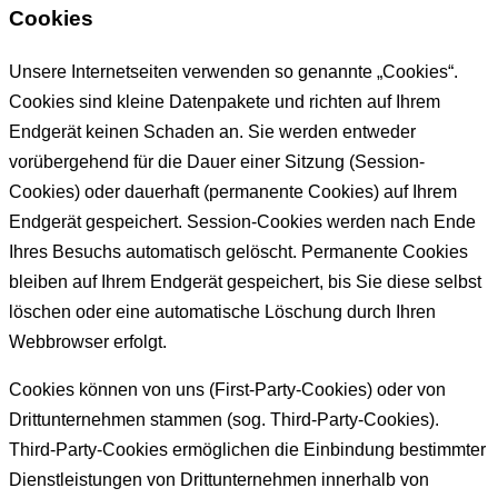
Cookies
Unsere Internetseiten verwenden so genannte „Cookies“.
Cookies sind kleine Datenpakete und richten auf Ihrem
Endgerät keinen Schaden an. Sie werden entweder
vorübergehend für die Dauer einer Sitzung (Session-
Cookies) oder dauerhaft (permanente Cookies) auf Ihrem
Endgerät gespeichert. Session-Cookies werden nach Ende
Ihres Besuchs automatisch gelöscht. Permanente Cookies
bleiben auf Ihrem Endgerät gespeichert, bis Sie diese selbst
löschen oder eine automatische Löschung durch Ihren
Webbrowser erfolgt.
Cookies können von uns (First-Party-Cookies) oder von
Drittunternehmen stammen (sog. Third-Party-Cookies).
Third-Party-Cookies ermöglichen die Einbindung bestimmter
Dienstleistungen von Drittunternehmen innerhalb von