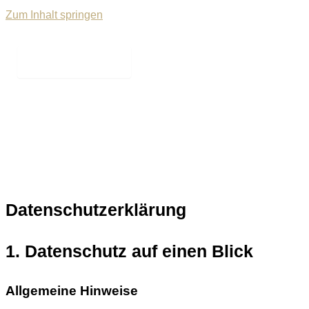
Zum Inhalt springen
Main Menu
Datenschutz­erklärung
1. Datenschutz auf einen Blick
Allgemeine Hinweise