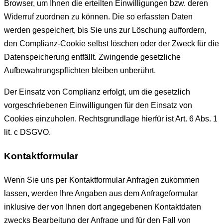
Browser, um Ihnen die erteilten Einwilligungen bzw. deren
Widerruf zuordnen zu können. Die so erfassten Daten
werden gespeichert, bis Sie uns zur Löschung auffordern,
den Complianz-Cookie selbst löschen oder der Zweck für die
Datenspeicherung entfällt. Zwingende gesetzliche
Aufbewahrungspflichten bleiben unberührt.
Der Einsatz von Complianz erfolgt, um die gesetzlich
vorgeschriebenen Einwilligungen für den Einsatz von
Cookies einzuholen. Rechtsgrundlage hierfür ist Art. 6 Abs. 1
lit. c DSGVO.
Kontaktformular
Wenn Sie uns per Kontaktformular Anfragen zukommen
lassen, werden Ihre Angaben aus dem Anfrageformular
inklusive der von Ihnen dort angegebenen Kontaktdaten
zwecks Bearbeitung der Anfrage und für den Fall von