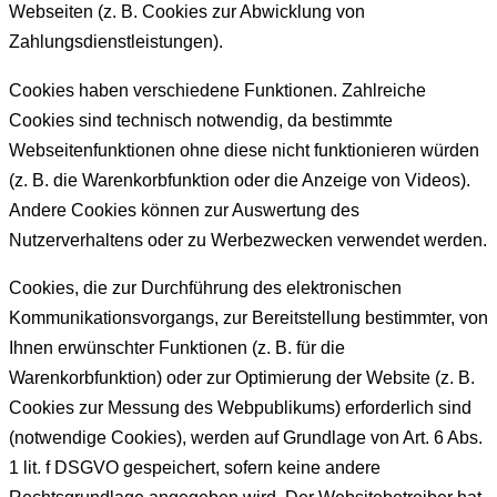
Webseiten (z. B. Cookies zur Abwicklung von
Zahlungsdienstleistungen).
Cookies haben verschiedene Funktionen. Zahlreiche
Cookies sind technisch notwendig, da bestimmte
Webseitenfunktionen ohne diese nicht funktionieren würden
(z. B. die Warenkorbfunktion oder die Anzeige von Videos).
Andere Cookies können zur Auswertung des
Nutzerverhaltens oder zu Werbezwecken verwendet werden.
Cookies, die zur Durchführung des elektronischen
Kommunikationsvorgangs, zur Bereitstellung bestimmter, von
Ihnen erwünschter Funktionen (z. B. für die
Warenkorbfunktion) oder zur Optimierung der Website (z. B.
Cookies zur Messung des Webpublikums) erforderlich sind
(notwendige Cookies), werden auf Grundlage von Art. 6 Abs.
1 lit. f DSGVO gespeichert, sofern keine andere