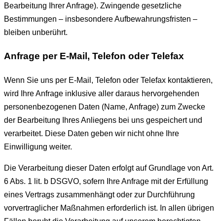
Bearbeitung Ihrer Anfrage). Zwingende gesetzliche
Bestimmungen – insbesondere Aufbewahrungsfristen –
bleiben unberührt.
Anfrage per E-Mail, Telefon oder Telefax
Wenn Sie uns per E-Mail, Telefon oder Telefax kontaktieren,
wird Ihre Anfrage inklusive aller daraus hervorgehenden
personenbezogenen Daten (Name, Anfrage) zum Zwecke
der Bearbeitung Ihres Anliegens bei uns gespeichert und
verarbeitet. Diese Daten geben wir nicht ohne Ihre
Einwilligung weiter.
Die Verarbeitung dieser Daten erfolgt auf Grundlage von Art.
6 Abs. 1 lit. b DSGVO, sofern Ihre Anfrage mit der Erfüllung
eines Vertrags zusammenhängt oder zur Durchführung
vorvertraglicher Maßnahmen erforderlich ist. In allen übrigen