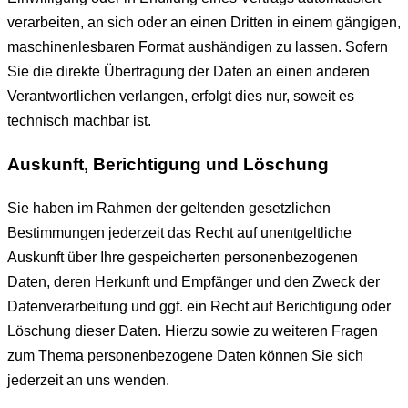
verarbeiten, an sich oder an einen Dritten in einem gängigen,
maschinenlesbaren Format aushändigen zu lassen. Sofern
Sie die direkte Übertragung der Daten an einen anderen
Verantwortlichen verlangen, erfolgt dies nur, soweit es
technisch machbar ist.
Auskunft, Berichtigung und Löschung
Sie haben im Rahmen der geltenden gesetzlichen
Bestimmungen jederzeit das Recht auf unentgeltliche
Auskunft über Ihre gespeicherten personenbezogenen
Daten, deren Herkunft und Empfänger und den Zweck der
Datenverarbeitung und ggf. ein Recht auf Berichtigung oder
Löschung dieser Daten. Hierzu sowie zu weiteren Fragen
zum Thema personenbezogene Daten können Sie sich
jederzeit an uns wenden.