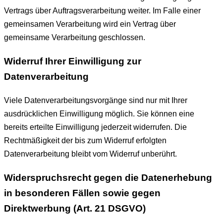
Vertrags über Auftragsverarbeitung weiter. Im Falle einer
gemeinsamen Verarbeitung wird ein Vertrag über
gemeinsame Verarbeitung geschlossen.
Widerruf Ihrer Einwilligung zur
Datenverarbeitung
Viele Datenverarbeitungsvorgänge sind nur mit Ihrer
ausdrücklichen Einwilligung möglich. Sie können eine
bereits erteilte Einwilligung jederzeit widerrufen. Die
Rechtmäßigkeit der bis zum Widerruf erfolgten
Datenverarbeitung bleibt vom Widerruf unberührt.
Widerspruchsrecht gegen die Datenerhebung
in besonderen Fällen sowie gegen
Direktwerbung (Art. 21 DSGVO)