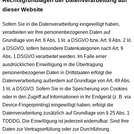
Rechtsgrundlagen der Datenverarbeitung auf
dieser Website
Sofern Sie in die Datenverarbeitung eingewilligt haben,
verarbeiten wir Ihre personenbezogenen Daten auf
Grundlage von Art. 6 Abs. 1 lit. a DSGVO bzw. Art. 9 Abs. 2 lit.
a DSGVO, sofern besondere Datenkategorien nach Art. 9
Abs. 1 DSGVO verarbeitet werden. Im Falle einer
ausdrücklichen Einwilligung in die Übertragung
personenbezogener Daten in Drittstaaten erfolgt die
Datenverarbeitung außerdem auf Grundlage von Art. 49 Abs.
1 lit. a DSGVO. Sofern Sie in die Speicherung von Cookies
oder in den Zugriff auf Informationen in Ihr Endgerät (z. B. via
Device-Fingerprinting) eingewilligt haben, erfolgt die
Datenverarbeitung zusätzlich auf Grundlage von § 25 Abs. 1
TDDDG. Die Einwilligung ist jederzeit widerrufbar. Sind Ihre
Daten zur Vertragserfüllung oder zur Durchführung