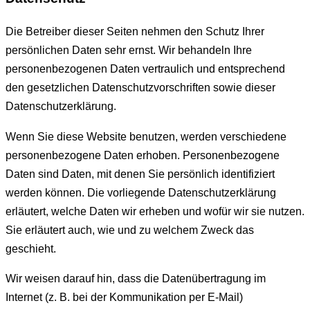
Die Betreiber dieser Seiten nehmen den Schutz Ihrer
persönlichen Daten sehr ernst. Wir behandeln Ihre
personenbezogenen Daten vertraulich und entsprechend
den gesetzlichen Datenschutzvorschriften sowie dieser
Datenschutzerklärung.
Wenn Sie diese Website benutzen, werden verschiedene
personenbezogene Daten erhoben. Personenbezogene
Daten sind Daten, mit denen Sie persönlich identifiziert
werden können. Die vorliegende Datenschutzerklärung
erläutert, welche Daten wir erheben und wofür wir sie nutzen.
Sie erläutert auch, wie und zu welchem Zweck das
geschieht.
Wir weisen darauf hin, dass die Datenübertragung im
Internet (z. B. bei der Kommunikation per E-Mail)