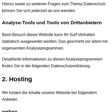
Hierzu sowie zu weiteren Fragen zum Thema Datenschutz
können Sie sich jederzeit an uns wenden.
Analyse-Tools und Tools von Dritt­anbietern
Beim Besuch dieser Website kann Ihr Surf-Verhalten
statistisch ausgewertet werden. Das geschieht vor allem mit
sogenannten Analyseprogrammen.
Detaillierte Informationen zu diesen Analyseprogrammen
finden Sie in der folgenden Datenschutzerklärung.
2. Hosting
Wir hosten die Inhalte unserer Website bei folgendem
Anbieter:
webgo