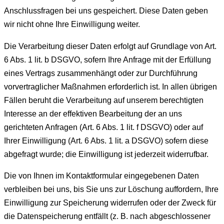
Anschlussfragen bei uns gespeichert. Diese Daten geben
wir nicht ohne Ihre Einwilligung weiter.
Die Verarbeitung dieser Daten erfolgt auf Grundlage von Art.
6 Abs. 1 lit. b DSGVO, sofern Ihre Anfrage mit der Erfüllung
eines Vertrags zusammenhängt oder zur Durchführung
vorvertraglicher Maßnahmen erforderlich ist. In allen übrigen
Fällen beruht die Verarbeitung auf unserem berechtigten
Interesse an der effektiven Bearbeitung der an uns
gerichteten Anfragen (Art. 6 Abs. 1 lit. f DSGVO) oder auf
Ihrer Einwilligung (Art. 6 Abs. 1 lit. a DSGVO) sofern diese
abgefragt wurde; die Einwilligung ist jederzeit widerrufbar.
Die von Ihnen im Kontaktformular eingegebenen Daten
verbleiben bei uns, bis Sie uns zur Löschung auffordern, Ihre
Einwilligung zur Speicherung widerrufen oder der Zweck für
die Datenspeicherung entfällt (z. B. nach abgeschlossener