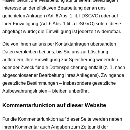
Fällen beruht die Verarbeitung auf unserem berechtigten
Interesse an der effektiven Bearbeitung der an uns
gerichteten Anfragen (Art. 6 Abs. 1 lit. f DSGVO) oder auf
Ihrer Einwilligung (Art. 6 Abs. 1 lit. a DSGVO) sofern diese
abgefragt wurde; die Einwilligung ist jederzeit widerrufbar.
Die von Ihnen an uns per Kontaktanfragen übersandten
Daten verbleiben bei uns, bis Sie uns zur Löschung
auffordern, Ihre Einwilligung zur Speicherung widerrufen
oder der Zweck für die Datenspeicherung entfällt (z. B. nach
abgeschlossener Bearbeitung Ihres Anliegens). Zwingende
gesetzliche Bestimmungen – insbesondere gesetzliche
Aufbewahrungsfristen – bleiben unberührt.
Kommentar­funktion auf dieser Website
Für die Kommentarfunktion auf dieser Seite werden neben
Ihrem Kommentar auch Angaben zum Zeitpunkt der