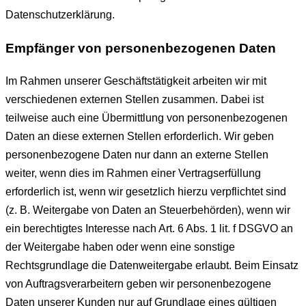
Datenschutzerklärung.
Empfänger von personenbezogenen Daten
Im Rahmen unserer Geschäftstätigkeit arbeiten wir mit
verschiedenen externen Stellen zusammen. Dabei ist
teilweise auch eine Übermittlung von personenbezogenen
Daten an diese externen Stellen erforderlich. Wir geben
personenbezogene Daten nur dann an externe Stellen
weiter, wenn dies im Rahmen einer Vertragserfüllung
erforderlich ist, wenn wir gesetzlich hierzu verpflichtet sind
(z. B. Weitergabe von Daten an Steuerbehörden), wenn wir
ein berechtigtes Interesse nach Art. 6 Abs. 1 lit. f DSGVO an
der Weitergabe haben oder wenn eine sonstige
Rechtsgrundlage die Datenweitergabe erlaubt. Beim Einsatz
von Auftragsverarbeitern geben wir personenbezogene
Daten unserer Kunden nur auf Grundlage eines gültigen