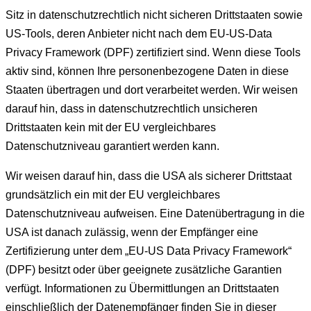
Sitz in datenschutzrechtlich nicht sicheren Drittstaaten sowie
US-Tools, deren Anbieter nicht nach dem EU-US-Data
Privacy Framework (DPF) zertifiziert sind. Wenn diese Tools
aktiv sind, können Ihre personenbezogene Daten in diese
Staaten übertragen und dort verarbeitet werden. Wir weisen
darauf hin, dass in datenschutzrechtlich unsicheren
Drittstaaten kein mit der EU vergleichbares
Datenschutzniveau garantiert werden kann.
Wir weisen darauf hin, dass die USA als sicherer Drittstaat
grundsätzlich ein mit der EU vergleichbares
Datenschutzniveau aufweisen. Eine Datenübertragung in die
USA ist danach zulässig, wenn der Empfänger eine
Zertifizierung unter dem „EU-US Data Privacy Framework“
(DPF) besitzt oder über geeignete zusätzliche Garantien
verfügt. Informationen zu Übermittlungen an Drittstaaten
einschließlich der Datenempfänger finden Sie in dieser