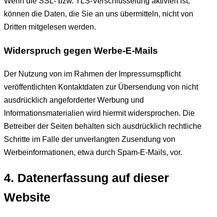
Wenn die SSL- bzw. TLS-Verschlüsselung aktiviert ist,
können die Daten, die Sie an uns übermitteln, nicht von
Dritten mitgelesen werden.
Widerspruch gegen Werbe-E-Mails
Der Nutzung von im Rahmen der Impressumspflicht
veröffentlichten Kontaktdaten zur Übersendung von nicht
ausdrücklich angeforderter Werbung und
Informationsmaterialien wird hiermit widersprochen. Die
Betreiber der Seiten behalten sich ausdrücklich rechtliche
Schritte im Falle der unverlangten Zusendung von
Werbeinformationen, etwa durch Spam-E-Mails, vor.
4. Datenerfassung auf dieser
Website