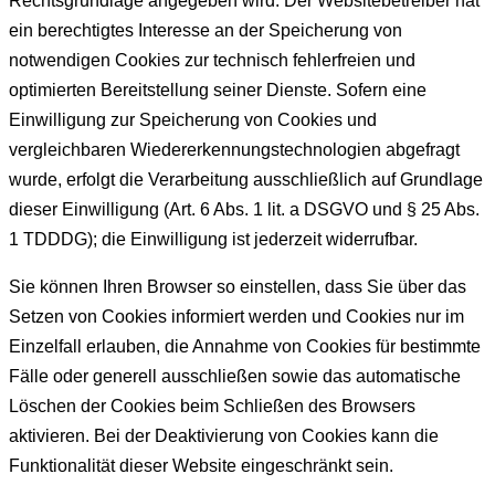
Rechtsgrundlage angegeben wird. Der Websitebetreiber hat
ein berechtigtes Interesse an der Speicherung von
notwendigen Cookies zur technisch fehlerfreien und
optimierten Bereitstellung seiner Dienste. Sofern eine
Einwilligung zur Speicherung von Cookies und
vergleichbaren Wiedererkennungstechnologien abgefragt
wurde, erfolgt die Verarbeitung ausschließlich auf Grundlage
dieser Einwilligung (Art. 6 Abs. 1 lit. a DSGVO und § 25 Abs.
1 TDDDG); die Einwilligung ist jederzeit widerrufbar.
Sie können Ihren Browser so einstellen, dass Sie über das
Setzen von Cookies informiert werden und Cookies nur im
Einzelfall erlauben, die Annahme von Cookies für bestimmte
Fälle oder generell ausschließen sowie das automatische
Löschen der Cookies beim Schließen des Browsers
aktivieren. Bei der Deaktivierung von Cookies kann die
Funktionalität dieser Website eingeschränkt sein.