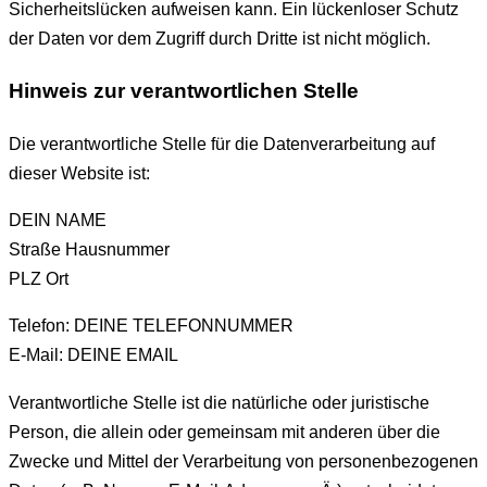
Sicherheitslücken aufweisen kann. Ein lückenloser Schutz
der Daten vor dem Zugriff durch Dritte ist nicht möglich.
Hinweis zur verantwortlichen Stelle
Die verantwortliche Stelle für die Datenverarbeitung auf
dieser Website ist:
DEIN NAME
Straße Hausnummer
PLZ Ort
Telefon: DEINE TELEFONNUMMER
E-Mail: DEINE EMAIL
Verantwortliche Stelle ist die natürliche oder juristische
Person, die allein oder gemeinsam mit anderen über die
Zwecke und Mittel der Verarbeitung von personenbezogenen