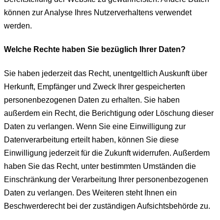
können zur Analyse Ihres Nutzerverhaltens verwendet
werden.
Welche Rechte haben Sie bezüglich Ihrer Daten?
Sie haben jederzeit das Recht, unentgeltlich Auskunft über
Herkunft, Empfänger und Zweck Ihrer gespeicherten
personenbezogenen Daten zu erhalten. Sie haben
außerdem ein Recht, die Berichtigung oder Löschung dieser
Daten zu verlangen. Wenn Sie eine Einwilligung zur
Datenverarbeitung erteilt haben, können Sie diese
Einwilligung jederzeit für die Zukunft widerrufen. Außerdem
haben Sie das Recht, unter bestimmten Umständen die
Einschränkung der Verarbeitung Ihrer personenbezogenen
Daten zu verlangen. Des Weiteren steht Ihnen ein
Beschwerderecht bei der zuständigen Aufsichtsbehörde zu.