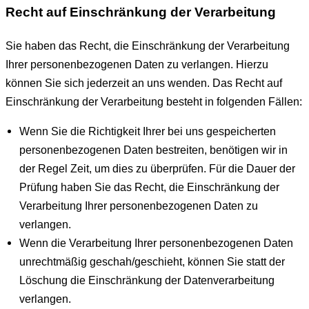
Recht auf Einschränkung der Verarbeitung
Sie haben das Recht, die Einschränkung der Verarbeitung
Ihrer personenbezogenen Daten zu verlangen. Hierzu
können Sie sich jederzeit an uns wenden. Das Recht auf
Einschränkung der Verarbeitung besteht in folgenden Fällen:
Wenn Sie die Richtigkeit Ihrer bei uns gespeicherten
personenbezogenen Daten bestreiten, benötigen wir in
der Regel Zeit, um dies zu überprüfen. Für die Dauer der
Prüfung haben Sie das Recht, die Einschränkung der
Verarbeitung Ihrer personenbezogenen Daten zu
verlangen.
Wenn die Verarbeitung Ihrer personenbezogenen Daten
unrechtmäßig geschah/geschieht, können Sie statt der
Löschung die Einschränkung der Datenverarbeitung
verlangen.