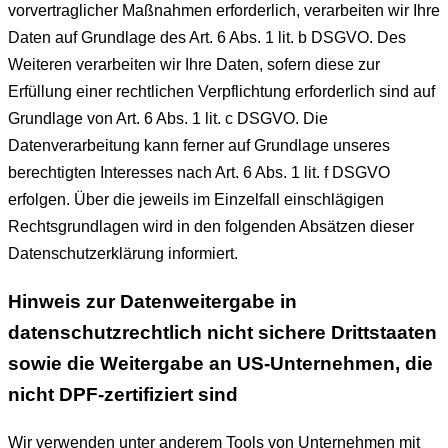
vorvertraglicher Maßnahmen erforderlich, verarbeiten wir Ihre
Daten auf Grundlage des Art. 6 Abs. 1 lit. b DSGVO. Des
Weiteren verarbeiten wir Ihre Daten, sofern diese zur
Erfüllung einer rechtlichen Verpflichtung erforderlich sind auf
Grundlage von Art. 6 Abs. 1 lit. c DSGVO. Die
Datenverarbeitung kann ferner auf Grundlage unseres
berechtigten Interesses nach Art. 6 Abs. 1 lit. f DSGVO
erfolgen. Über die jeweils im Einzelfall einschlägigen
Rechtsgrundlagen wird in den folgenden Absätzen dieser
Datenschutzerklärung informiert.
Hinweis zur Datenweitergabe in
datenschutzrechtlich nicht sichere Drittstaaten
sowie die Weitergabe an US-Unternehmen, die
nicht DPF-zertifiziert sind
Wir verwenden unter anderem Tools von Unternehmen mit