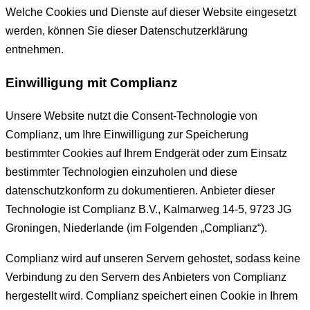
Welche Cookies und Dienste auf dieser Website eingesetzt
werden, können Sie dieser Datenschutzerklärung
entnehmen.
Einwilligung mit Complianz
Unsere Website nutzt die Consent-Technologie von
Complianz, um Ihre Einwilligung zur Speicherung
bestimmter Cookies auf Ihrem Endgerät oder zum Einsatz
bestimmter Technologien einzuholen und diese
datenschutzkonform zu dokumentieren. Anbieter dieser
Technologie ist Complianz B.V., Kalmarweg 14-5, 9723 JG
Groningen, Niederlande (im Folgenden „Complianz“).
Complianz wird auf unseren Servern gehostet, sodass keine
Verbindung zu den Servern des Anbieters von Complianz
hergestellt wird. Complianz speichert einen Cookie in Ihrem