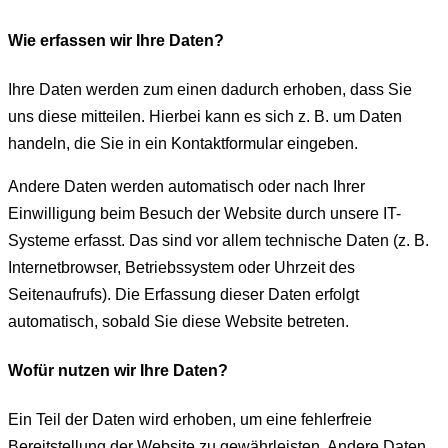
Wie erfassen wir Ihre Daten?
Ihre Daten werden zum einen dadurch erhoben, dass Sie
uns diese mitteilen. Hierbei kann es sich z. B. um Daten
handeln, die Sie in ein Kontaktformular eingeben.
Andere Daten werden automatisch oder nach Ihrer
Einwilligung beim Besuch der Website durch unsere IT-
Systeme erfasst. Das sind vor allem technische Daten (z. B.
Internetbrowser, Betriebssystem oder Uhrzeit des
Seitenaufrufs). Die Erfassung dieser Daten erfolgt
automatisch, sobald Sie diese Website betreten.
Wofür nutzen wir Ihre Daten?
Ein Teil der Daten wird erhoben, um eine fehlerfreie
Bereitstellung der Website zu gewährleisten. Andere Daten