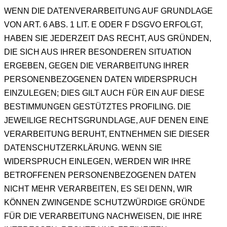
WENN DIE DATENVERARBEITUNG AUF GRUNDLAGE
VON ART. 6 ABS. 1 LIT. E ODER F DSGVO ERFOLGT,
HABEN SIE JEDERZEIT DAS RECHT, AUS GRÜNDEN,
DIE SICH AUS IHRER BESONDEREN SITUATION
ERGEBEN, GEGEN DIE VERARBEITUNG IHRER
PERSONENBEZOGENEN DATEN WIDERSPRUCH
EINZULEGEN; DIES GILT AUCH FÜR EIN AUF DIESE
BESTIMMUNGEN GESTÜTZTES PROFILING. DIE
JEWEILIGE RECHTSGRUNDLAGE, AUF DENEN EINE
VERARBEITUNG BERUHT, ENTNEHMEN SIE DIESER
DATENSCHUTZERKLÄRUNG. WENN SIE
WIDERSPRUCH EINLEGEN, WERDEN WIR IHRE
BETROFFENEN PERSONENBEZOGENEN DATEN
NICHT MEHR VERARBEITEN, ES SEI DENN, WIR
KÖNNEN ZWINGENDE SCHUTZWÜRDIGE GRÜNDE
FÜR DIE VERARBEITUNG NACHWEISEN, DIE IHRE