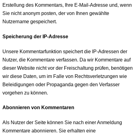
Erstellung des Kommentars, Ihre E-Mail-Adresse und, wenn
Sie nicht anonym posten, der von Ihnen gewählte
Nutzername gespeichert.
Speicherung der IP-Adresse
Unsere Kommentarfunktion speichert die IP-Adressen der
Nutzer, die Kommentare verfassen. Da wir Kommentare auf
dieser Website nicht vor der Freischaltung prüfen, benötigen
wir diese Daten, um im Falle von Rechtsverletzungen wie
Beleidigungen oder Propaganda gegen den Verfasser
vorgehen zu können.
Abonnieren von Kommentaren
Als Nutzer der Seite können Sie nach einer Anmeldung
Kommentare abonnieren. Sie erhalten eine