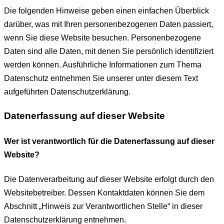
Die folgenden Hinweise geben einen einfachen Überblick
darüber, was mit Ihren personenbezogenen Daten passiert,
wenn Sie diese Website besuchen. Personenbezogene
Daten sind alle Daten, mit denen Sie persönlich identifiziert
werden können. Ausführliche Informationen zum Thema
Datenschutz entnehmen Sie unserer unter diesem Text
aufgeführten Datenschutzerklärung.
Datenerfassung auf dieser Website
Wer ist verantwortlich für die Datenerfassung auf dieser
Website?
Die Datenverarbeitung auf dieser Website erfolgt durch den
Websitebetreiber. Dessen Kontaktdaten können Sie dem
Abschnitt „Hinweis zur Verantwortlichen Stelle“ in dieser
Datenschutzerklärung entnehmen.