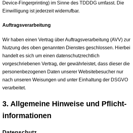
Device-Fingerprinting) im Sinne des TDDDG umfasst. Die
Einwilligung ist jederzeit widerrufbar.
Auftragsverarbeitung
Wir haben einen Vertrag über Auftragsverarbeitung (AVV) zur
Nutzung des oben genannten Dienstes geschlossen. Hierbei
handelt es sich um einen datenschutzrechtlich
vorgeschriebenen Vertrag, der gewährleistet, dass dieser die
personenbezogenen Daten unserer Websitebesucher nur
nach unseren Weisungen und unter Einhaltung der DSGVO
verarbeitet.
3. Allgemeine Hinweise und Pflicht­
informationen
Datenschutz