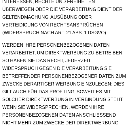
INTERESSEN, RECHTE UND FREIHEITEN
ÜBERWIEGEN ODER DIE VERARBEITUNG DIENT DER
GELTENDMACHUNG, AUSÜBUNG ODER
VERTEIDIGUNG VON RECHTSANSPRÜCHEN
(WIDERSPRUCH NACH ART. 21 ABS. 1 DSGVO).
WERDEN IHRE PERSONENBEZOGENEN DATEN
VERARBEITET, UM DIREKTWERBUNG ZU BETREIBEN,
SO HABEN SIE DAS RECHT, JEDERZEIT
WIDERSPRUCH GEGEN DIE VERARBEITUNG SIE
BETREFFENDER PERSONENBEZOGENER DATEN ZUM
ZWECKE DERARTIGER WERBUNG EINZULEGEN; DIES
GILT AUCH FÜR DAS PROFILING, SOWEIT ES MIT
SOLCHER DIREKTWERBUNG IN VERBINDUNG STEHT.
WENN SIE WIDERSPRECHEN, WERDEN IHRE
PERSONENBEZOGENEN DATEN ANSCHLIESSEND
NICHT MEHR ZUM ZWECKE DER DIREKTWERBUNG