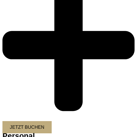
JETZT BUCHEN
Personal