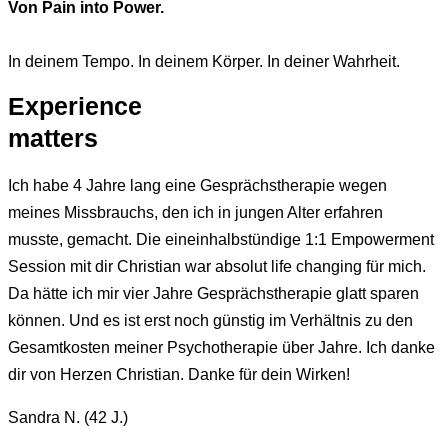
Von Pain into Power.
In deinem Tempo. In deinem Körper. In deiner Wahrheit.
Experience
matters
Ich habe 4 Jahre lang eine Gesprächstherapie wegen
meines Missbrauchs, den ich in jungen Alter erfahren
musste, gemacht. Die eineinhalbstündige 1:1 Empowerment
Session mit dir Christian war absolut life changing für mich.
Da hätte ich mir vier Jahre Gesprächstherapie glatt sparen
können. Und es ist erst noch günstig im Verhältnis zu den
Gesamtkosten meiner Psychotherapie über Jahre. Ich danke
dir von Herzen Christian. Danke für dein Wirken!
Sandra N. (42 J.)