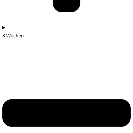
8 Wochen