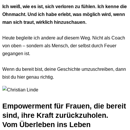
Ich weiß, wie es ist, sich verloren zu fühlen. Ich kenne die
Ohnmacht. Und ich habe erlebt, was möglich wird, wenn
man sich traut, wirklich hinzuschauen.
Heute begleite ich andere auf diesem Weg. Nicht als Coach
von oben – sondern als Mensch, der selbst durch Feuer
gegangen ist.
Wenn du bereit bist, deine Geschichte umzuschreiben, dann
bist du hier genau richtig.
Empowerment für Frauen, die bereit
sind, ihre Kraft zurückzuholen.
Vom Überleben ins Leben