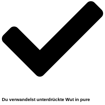
Du verwandelst unterdrückte Wut in
pure