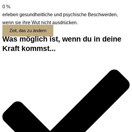
0
%
erleben gesundheitliche und psychische Beschwerden,
wenn sie ihre Wut nicht ausdrücken.
Zeit, das zu ändern
Was möglich ist, wenn du in deine
Kraft kommst...