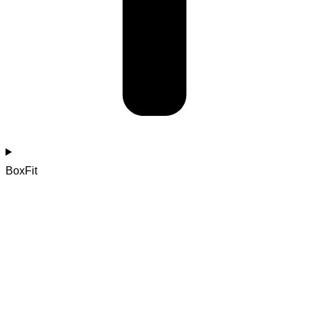
BoxFit