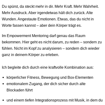
Du spürst, da steckt mehr in dir. Mehr Kraft. Mehr Wahrheit.
Mehr Ausdruck. Aber irgendetwas hält dich zurück. Alte
Wunden. Angestaute Emotionen. Etwas, das du nicht in
Worte fassen kannst – aber dein Körper trägt es.
Im Empowerment Mentoring darf genau das Raum
bekommen. Hier geht es nicht darum, zu reden – sondern zu
fühlen. Nicht im Kopf zu analysieren – sondern dich wieder
ganz in deinem Körper zu erleben.
Ich begleite dich durch eine kraftvolle Kombination aus:
körperlicher Fitness, Bewegung und Box-Elementen
emotionalem Zugang, der dich sicher durch alte
Blockaden führt
und einem tiefen Integrationsprozess mit Musik, in dem du