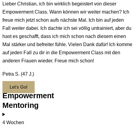
Lieber Christian, ich bin wirklich begeistert von dieser
Empowerment Class. Wann können wir weiter machen? Ich
freue mich jetzt schon aufs nächste Mal. Ich bin auf jeden
Fall weiter dabei. Ich dachte ich sei völlig untrainiert, aber du
hast es geschafft, dass ich mich schon nach diesem einen
Mal stärker und befreiter fühle. Vielen Dank dafür! Ich komme
auf jeden Fall zu dir in die Empowerment Class mit den
anderen Frauen wieder. Freue mich schon!
Petra S. (47 J.)
Let's Go!
Empowerment
Mentoring
4 Wochen