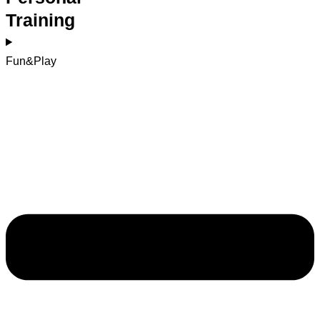
Training
Fun&Play