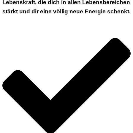
Lebenskraft
, die dich in allen Lebensbereichen
stärkt und dir eine völlig neue Energie schenkt.