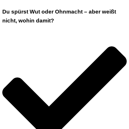
Du spürst Wut oder Ohnmacht – aber weißt
nicht, wohin damit?