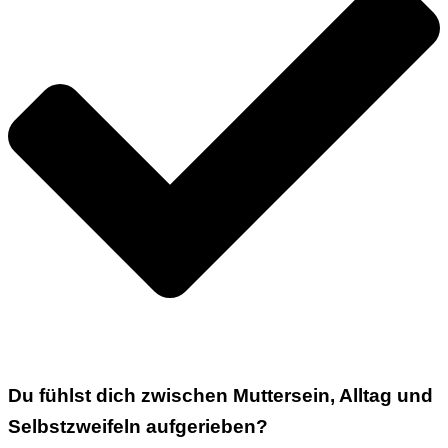
Du fühlst dich zwischen Muttersein, Alltag und
Selbstzweifeln aufgerieben?