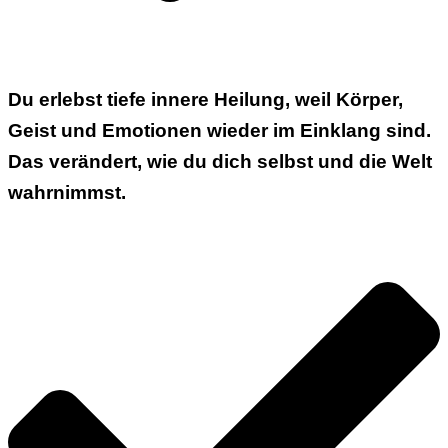
Du erlebst
tiefe innere Heilung
, weil Körper,
Geist und Emotionen wieder im Einklang sind.
Das verändert, wie du dich selbst und die Welt
wahrnimmst.