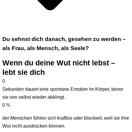
Du sehnst dich danach, gesehen zu werden –
als Frau, als Mensch, als Seele?
Wenn du deine Wut nicht lebst –
lebt sie dich
0
Sekunden dauert eine spontane Emotion im Körper, bevor
sie von selbst wieder abklingt.
0
%
der Menschen fühlen sich kraftlos oder blockiert, weil sie ihre
Wut nicht ausdrücken können.