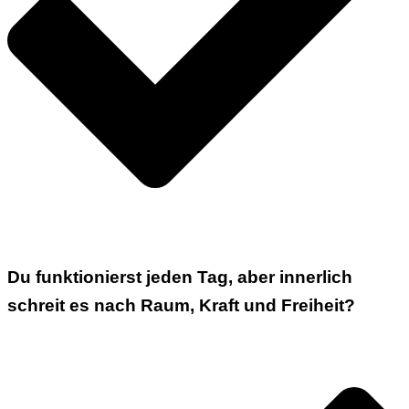
Du funktionierst jeden Tag, aber innerlich
schreit es nach Raum, Kraft und Freiheit?