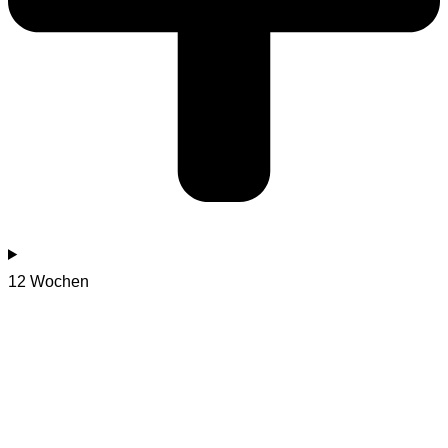
12 Wochen