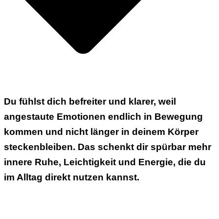
Du fühlst dich befreiter und klarer, weil
angestaute Emotionen endlich in Bewegung
kommen und nicht länger in deinem Körper
steckenbleiben. Das schenkt dir spürbar mehr
innere
Ruhe, Leichtigkeit und Energie
, die du
im Alltag direkt nutzen kannst.