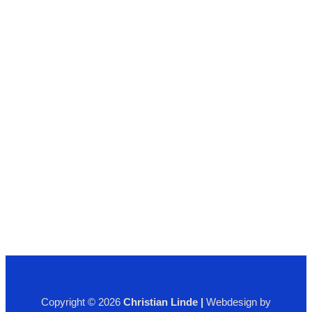
Copyright © 2026
Christian Linde |
Webdesign by