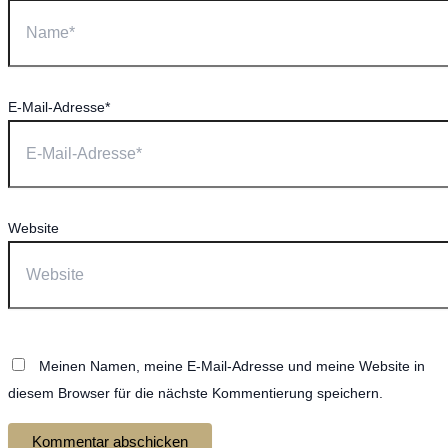
E-Mail-Adresse*
Website
Meinen Namen, meine E-Mail-Adresse und meine Website in
diesem Browser für die nächste Kommentierung speichern.