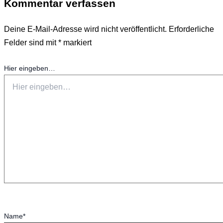
Kommentar verfassen
Deine E-Mail-Adresse wird nicht veröffentlicht.
Erforderliche
Felder sind mit
*
markiert
Hier eingeben…
Name*