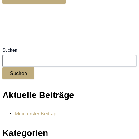
Suchen
Suchen
Aktuelle Beiträge
Mein erster Beitrag
Kategorien