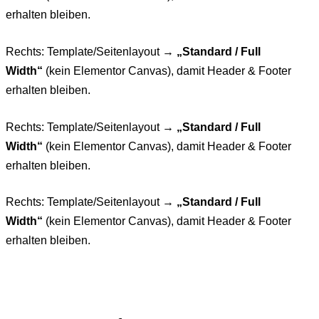
erhalten bleiben.
Rechts: Template/Seitenlayout →
„Standard / Full
Width“
(kein Elementor Canvas), damit Header & Footer
erhalten bleiben.
Rechts: Template/Seitenlayout →
„Standard / Full
Width“
(kein Elementor Canvas), damit Header & Footer
erhalten bleiben.
Rechts: Template/Seitenlayout →
„Standard / Full
Width“
(kein Elementor Canvas), damit Header & Footer
erhalten bleiben.